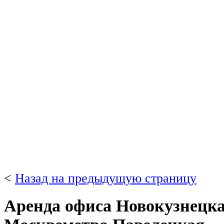
<
Назад на предыдущую страницу
Аренда офиса Новокузнецкая