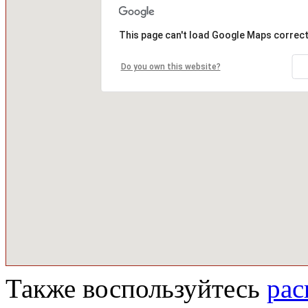
This page can't load Google Maps correct
Do you own this website?