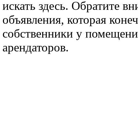
искать здесь. Обратите вн
объявления, которая конеч
собственники у помещени
арендаторов.