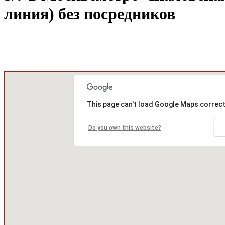
линия) без посредников
This page can't load Google Maps correct
Do you own this website?