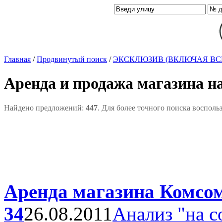
Главная
/
Продвинутый поиск
/
ЭКСКЛЮЗИВ (ВКЛЮЧАЯ ВС
Аренда и продажа магазина н
Найдено предложений:
447
. Для более точного поиска восполь
Аренда магазина Комсом
34
26.08.2011
Анализ "на с