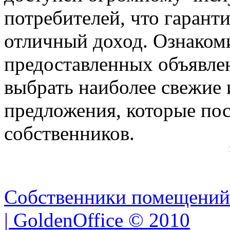
потребителей, что гарант
отличный доход. Ознаком
предоставленных объявл
выбрать наиболее свежие 
предложения, которые по
собственников.
Собственники помещений
| GoldenOffice © 2010