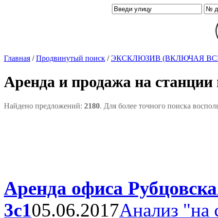
Главная
/
Продвинутый поиск
/
ЭКСКЛЮЗИВ (ВКЛЮЧАЯ ВС
Аренда и продажа на станции
Найдено предложений:
2180
. Для более точного поиска воспол
Аренда офиса Рубцовска
3с1
05.06.2017
Анализ "на 