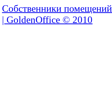
Собственники помещений
| GoldenOffice © 2010