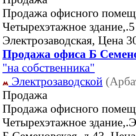
Продажа офисного помещен
Четырехэтажное здание,.
Электрозаводская, Цена 3
Продажа офиса Б Семено
"на собственника"
Электрозаводской
(Арба
Продажа
Продажа офисного помеще
Четырехэтажное здание,.Э
Б.Семеновская, д.43, Цен