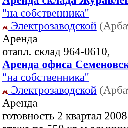
"на собственника"
Электрозаводской
(Арба
Аренда
отапл. склад
964-0610,
Аренда офиса Семеновска
"на собственника"
Электрозаводской
(Арба
Аренда
готовность 2 квартал 2008