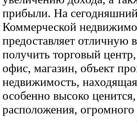
прибыли. На сегодняшний 
Коммерческой недвижимос
предоставляет отличную 
получить торговый центр,
офис, магазин, объект про
недвижимость, находящая
особенно высоко ценится,
расположения, огромного 