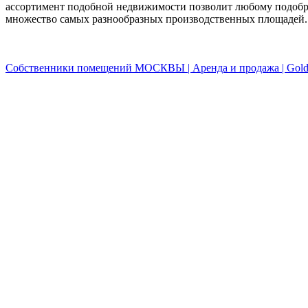
ассортимент подобной недвижимости позволит любому подобрат
множество самых разнообразных производственных площадей.
Собственники помещений МОСКВЫ | Аренда и продажа | Golde