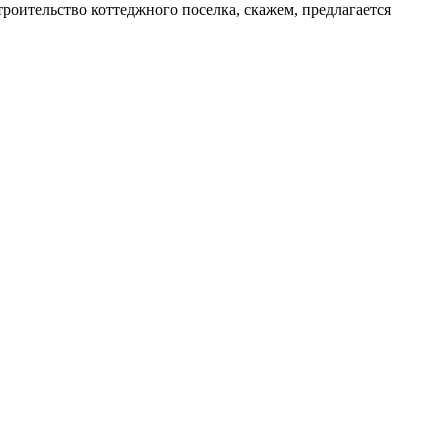
оительство коттеджного поселка, скажем, предлагается