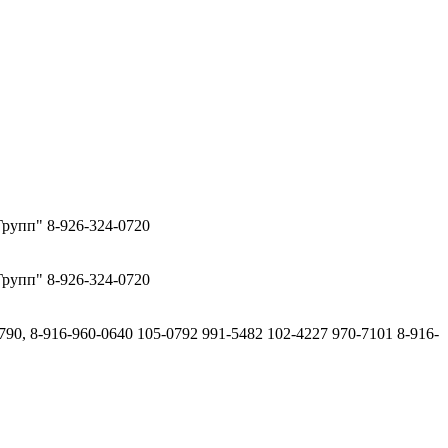
рупп" 8-926-324-0720
рупп" 8-926-324-0720
790, 8-916-960-0640 105-0792 991-5482 102-4227 970-7101 8-916-