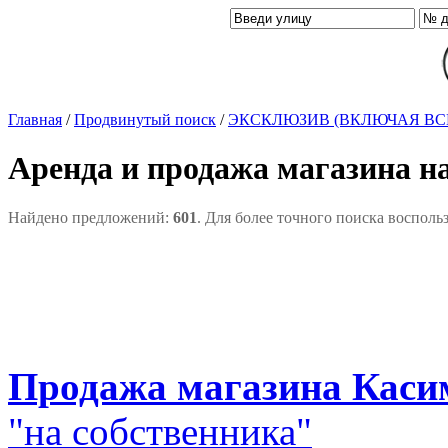
Главная
/
Продвинутый поиск
/
ЭКСКЛЮЗИВ (ВКЛЮЧАЯ ВС
Аренда и продажа магазина н
Найдено предложений:
601
. Для более точного поиска восполь
Продажа магазина Касим
"на собственника"