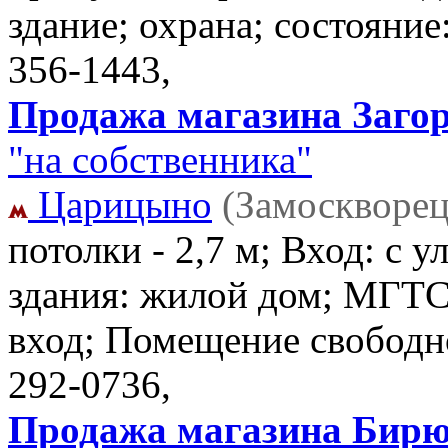
здание; охрана; состояние
356-1443,
Продажа магазина Загор
"на собственника"
Царицыно
(Замоскворец
потолки - 2,7 м; Вход: с
здания: жилой дом; МГТС;
вход; Помещение свободн
292-0736,
Продажа магазина Бирюл