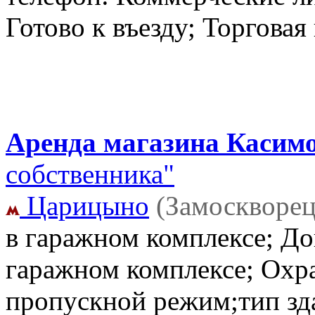
Готово к въезду; Торгова
Аренда магазина Касимо
собственника"
Царицыно
(Замоскворец
в гаражном комплексе; До
гаражном комплексе; Охр
пропускной режим;тип зд