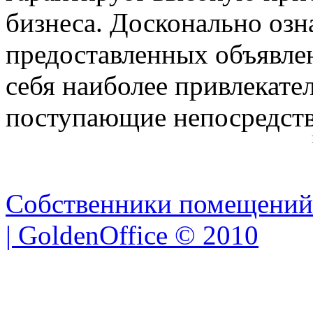
бизнеса. Досконально озн
предоставленных объявле
себя наиболее привлекате
поступающие непосредств
Собственники помещений
| GoldenOffice © 2010