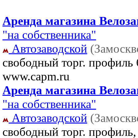
Аренда магазина Велозав
"на собственника"
Автозаводской
(Замоскв
свободный торг. профиль 
www.capm.ru
Аренда магазина Велозав
"на собственника"
Автозаводской
(Замоскв
свободный торг. профиль, 