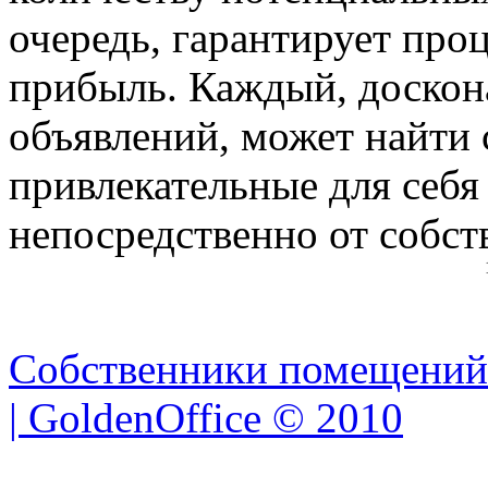
очередь, гарантирует про
прибыль. Каждый, доскон
объявлений, может найти 
привлекательные для себ
непосредственно от собст
Собственники помещений
| GoldenOffice © 2010