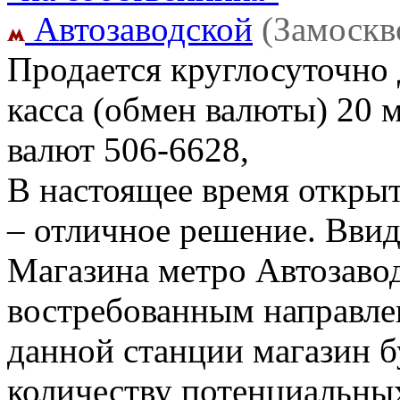
Автозаводской
(Замоскв
Продается круглосуточно
касса (обмен валюты) 20 
валют
506-6628,
В настоящее время открыт
– отличное решение. Ввид
Магазина метро Автозавод
востребованным направле
данной станции магазин 
количеству потенциальных