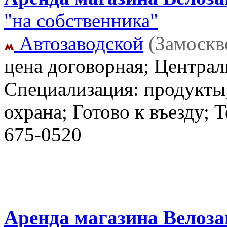
"на собственника"
Автозаводской
(Замоскв
цена договорная; Централ
Специализация: продукты;
охрана; Готово к въезду; 
675-0520
Аренда магазина Велозав