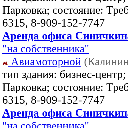
Парковка; состояние: Тре
6315, 8-909-152-7747
Аренда офиса Синичкина 
"на собственника"
Авиамоторной
(Калинин
тип здания: бизнес-центр;
Парковка; состояние: Тре
6315, 8-909-152-7747
Аренда офиса Синичкина 
"на собственника"