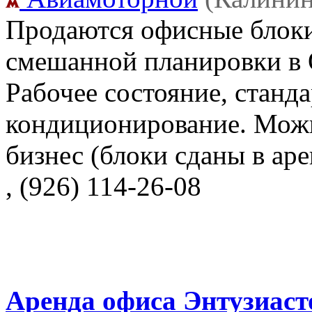
Продаются офисные блоки 
смешанной планировки в О
Рабочее состояние, станд
кондиционирование. Можн
бизнес (блоки сданы в аре
, (926) 114-26-08
Аренда офиса Энтузиасто