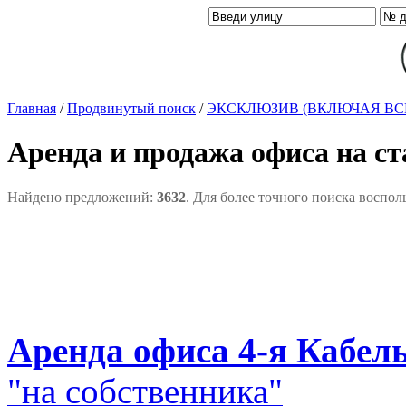
Главная
/
Продвинутый поиск
/
ЭКСКЛЮЗИВ (ВКЛЮЧАЯ ВС
Аренда и продажа офиса на с
Найдено предложений:
3632
. Для более точного поиска воспол
Аренда офиса 4-я Кабельн
"на собственника"