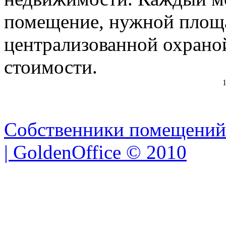
помещение, нужной площа
централизованной охраной
стоимости.
1
Собственники помещений
| GoldenOffice © 2010